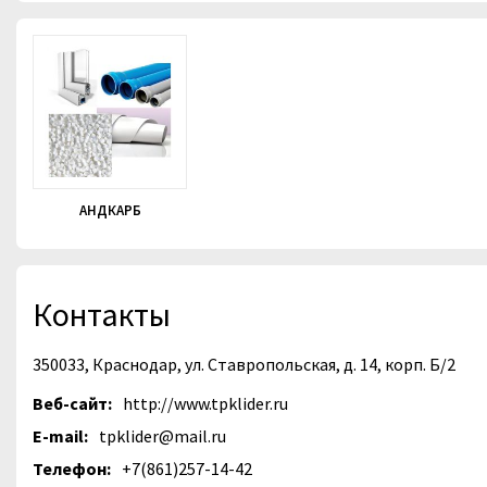
АНДКАРБ
Контакты
350033, Краснодар, ул. Ставропольская, д. 14, корп. Б/2
Веб-сайт:
http://www.tpklider.ru
E-mail:
tpklider@mail.ru
Телефон:
+7(861)257-14-42