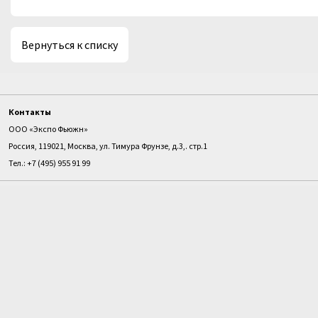
Вернуться к списку
Контакты
ООО «Экспо Фьюжн»
Россия, 119021, Москва, ул. Тимура Фрунзе, д.3,. стр.1
Тел.: +7 (495) 955 91 99