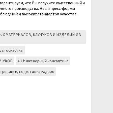
гарантируем, что Вы получите качественный и
нного производства. Наши пресс-формы
облюдением высоких стандартов качества.
Х МАТЕРИАЛОВ, КАУЧУКОВ И ИЗДЕЛИЙ ИЗ
ая оснастка.
УЧУКОВ
4.1 Инженерный консалтинг
 тренинги, подготовка кадров